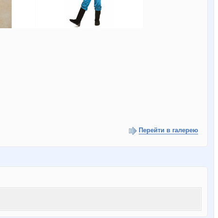
Перейти в галерею